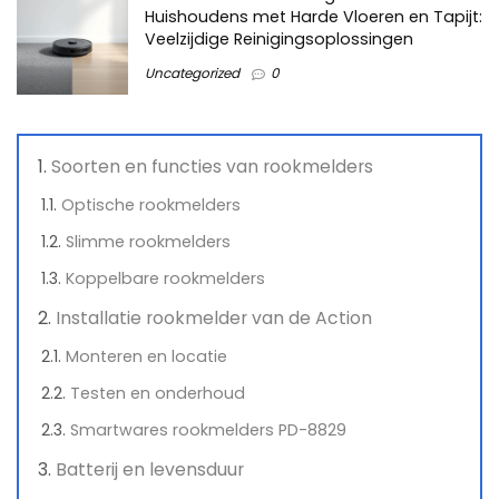
Huishoudens met Harde Vloeren en Tapijt:
Veelzijdige Reinigingsoplossingen
Uncategorized
0
Soorten en functies van rookmelders
Optische rookmelders
Slimme rookmelders
Koppelbare rookmelders
Installatie rookmelder van de Action
Monteren en locatie
Testen en onderhoud
Smartwares rookmelders PD-8829
Batterij en levensduur