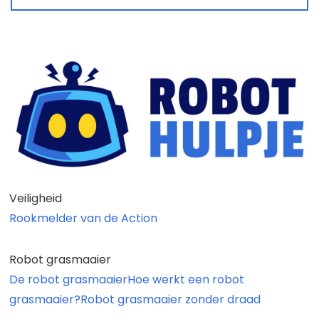
Veiligheid
Rookmelder van de Action
Robot grasmaaier
De robot grasmaaier
Hoe werkt een robot
grasmaaier?
Robot grasmaaier zonder draad