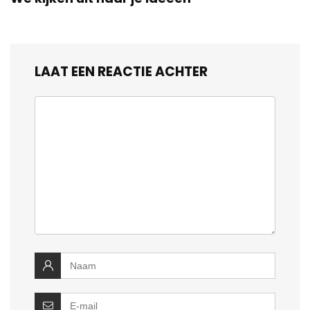
LAAT EEN REACTIE ACHTER