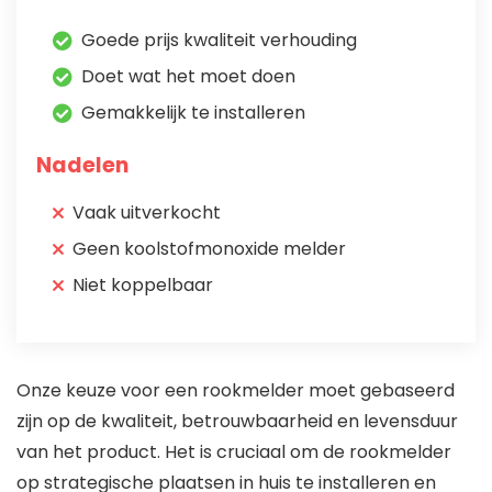
Goede prijs kwaliteit verhouding
Doet wat het moet doen
Gemakkelijk te installeren
Nadelen
Vaak uitverkocht
Geen koolstofmonoxide melder
Niet koppelbaar
Onze keuze voor een rookmelder moet gebaseerd
zijn op de kwaliteit, betrouwbaarheid en levensduur
van het product. Het is cruciaal om de rookmelder
op strategische plaatsen in huis te installeren en