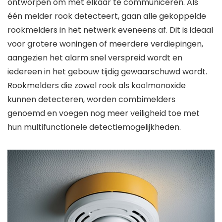
ontworpen om met elkaar te communiceren. Als
één melder rook detecteert, gaan alle gekoppelde
rookmelders in het netwerk eveneens af. Dit is ideaal
voor grotere woningen of meerdere verdiepingen,
aangezien het alarm snel verspreid wordt en
iedereen in het gebouw tijdig gewaarschuwd wordt.
Rookmelders die zowel rook als koolmonoxide
kunnen detecteren, worden combimelders
genoemd en voegen nog meer veiligheid toe met
hun multifunctionele detectiemogelijkheden.