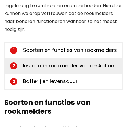
regelmatig te controleren en onderhouden. Hierdoor
kunnen we erop vertrouwen dat de rookmelders
naar behoren functioneren wanneer ze het meest
nodig zijn.
Soorten en functies van rookmelders
1
Installatie rookmelder van de Action
2
Batterij en levensduur
3
Soorten en functies van
rookmelders