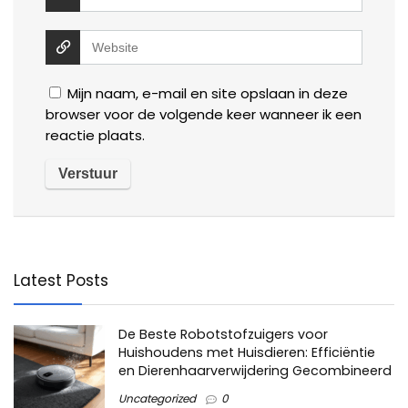
Mijn naam, e-mail en site opslaan in deze
browser voor de volgende keer wanneer ik een
reactie plaats.
Latest Posts
De Beste Robotstofzuigers voor
Huishoudens met Huisdieren: Efficiëntie
en Dierenhaarverwijdering Gecombineerd
Uncategorized
0