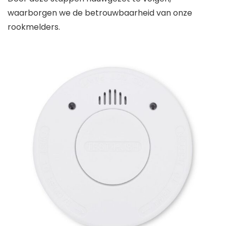
waarborgen we de betrouwbaarheid van onze
rookmelders.