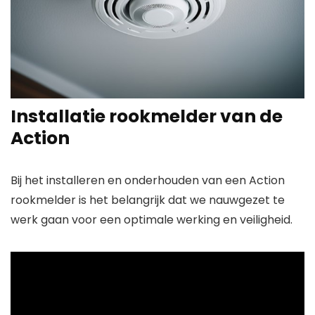
Installatie rookmelder van de
Action
Bij het installeren en onderhouden van een Action
rookmelder is het belangrijk dat we nauwgezet te
werk gaan voor een optimale werking en veiligheid.