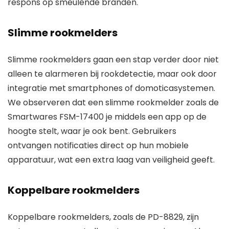
respons op smeulende branden.
Slimme rookmelders
Slimme rookmelders gaan een stap verder door niet
alleen te alarmeren bij rookdetectie, maar ook door
integratie met smartphones of domoticasystemen.
We observeren dat een slimme rookmelder zoals de
Smartwares FSM-17400 je middels een app op de
hoogte stelt, waar je ook bent. Gebruikers
ontvangen notificaties direct op hun mobiele
apparatuur, wat een extra laag van veiligheid geeft.
Koppelbare rookmelders
Koppelbare rookmelders, zoals de PD-8829, zijn