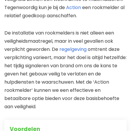
Tegenwoordig kun je bij de
Action
een rookmelder al
relatief goedkoop aanschaffen.
De installatie van rookmelders is niet alleen een
veiligheidsmaatregel, maar in veel gevallen ook
verplicht geworden. De
regelgeving
omtrent deze
verplichting varieert, maar het doel is altijd hetzelfde:
het tijdig signaleren van brand om ons de kans te
geven het gebouw veilig te verlaten en de
hulpdiensten te waarschuwen. Met de ‘Action
rookmelder’ kunnen we een effectieve en
betaalbare optie bieden voor deze basisbehoefte
aan veiligheid.
Voordelen