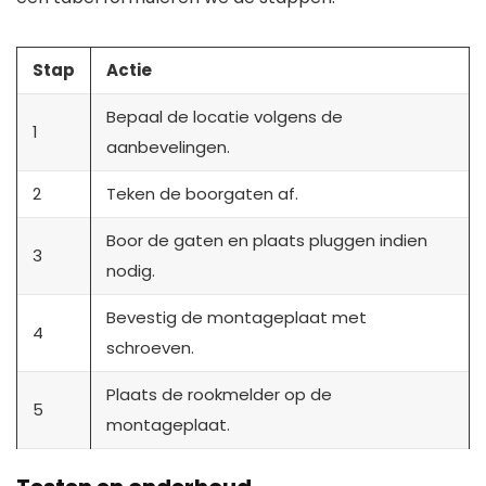
Stap
Actie
Bepaal de locatie volgens de
1
aanbevelingen.
2
Teken de boorgaten af.
Boor de gaten en plaats pluggen indien
3
nodig.
Bevestig de montageplaat met
4
schroeven.
Plaats de rookmelder op de
5
montageplaat.