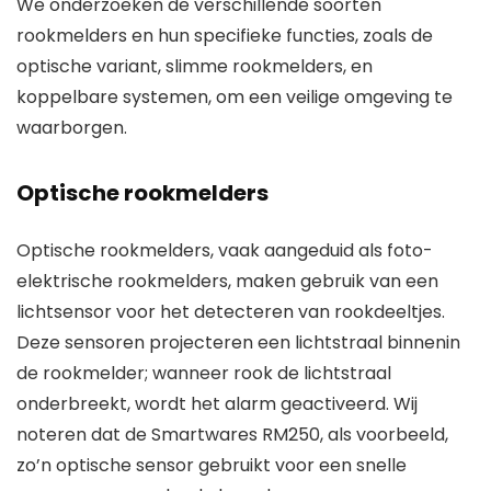
We onderzoeken de verschillende soorten
rookmelders en hun specifieke functies, zoals de
optische variant, slimme rookmelders, en
koppelbare systemen, om een veilige omgeving te
waarborgen.
Optische rookmelders
Optische rookmelders, vaak aangeduid als foto-
elektrische rookmelders, maken gebruik van een
lichtsensor voor het detecteren van rookdeeltjes.
Deze sensoren projecteren een lichtstraal binnenin
de rookmelder; wanneer rook de lichtstraal
onderbreekt, wordt het alarm geactiveerd. Wij
noteren dat de Smartwares RM250, als voorbeeld,
zo’n optische sensor gebruikt voor een snelle