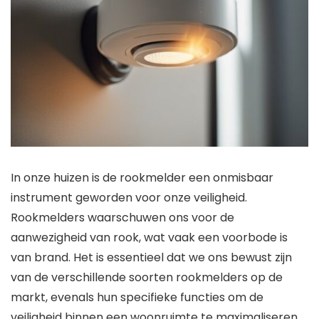
In onze huizen is de rookmelder een onmisbaar
instrument geworden voor onze veiligheid.
Rookmelders waarschuwen ons voor de
aanwezigheid van rook, wat vaak een voorbode is
van brand. Het is essentieel dat we ons bewust zijn
van de verschillende soorten rookmelders op de
markt, evenals hun specifieke functies om de
veiligheid binnen een woonruimte te maximaliseren.