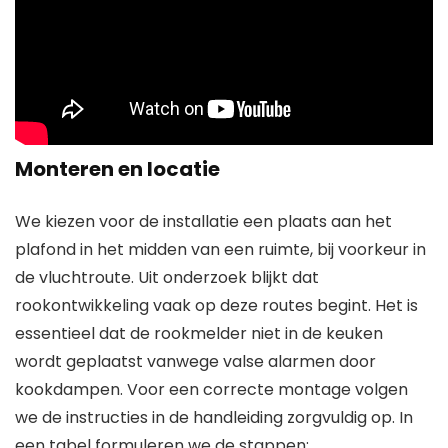
Monteren en locatie
We kiezen voor de installatie een plaats aan het
plafond in het midden van een ruimte, bij voorkeur in
de vluchtroute. Uit onderzoek blijkt dat
rookontwikkeling vaak op deze routes begint. Het is
essentieel dat de rookmelder niet in de keuken
wordt geplaatst vanwege valse alarmen door
kookdampen. Voor een correcte montage volgen
we de instructies in de handleiding zorgvuldig op. In
een tabel formuleren we de stappen: