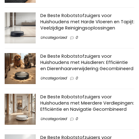
De Beste Robotstofzuigers voor
Huishoudens met Harde Vloeren en Tapijt:
Veelzijdige Reinigingsoplossingen
Uncategorized
0
De Beste Robotstofzuigers voor
Huishoudens met Huisdieren: Efficiëntie
en Dierenhaarverwijdering Gecombineerd
Uncategorized
0
De Beste Robotstofzuigers voor
Huishoudens met Meerdere Verdiepingen:
Efficiëntie en Navigatie Gecombineerd
Uncategorized
0
De Beste Robotstofzuigers voor