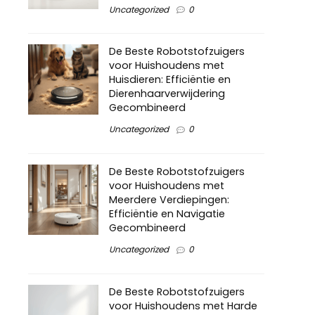
Uncategorized
0
De Beste Robotstofzuigers
voor Huishoudens met
Huisdieren: Efficiëntie en
Dierenhaarverwijdering
Gecombineerd
Uncategorized
0
De Beste Robotstofzuigers
voor Huishoudens met
Meerdere Verdiepingen:
Efficiëntie en Navigatie
Gecombineerd
Uncategorized
0
De Beste Robotstofzuigers
voor Huishoudens met Harde