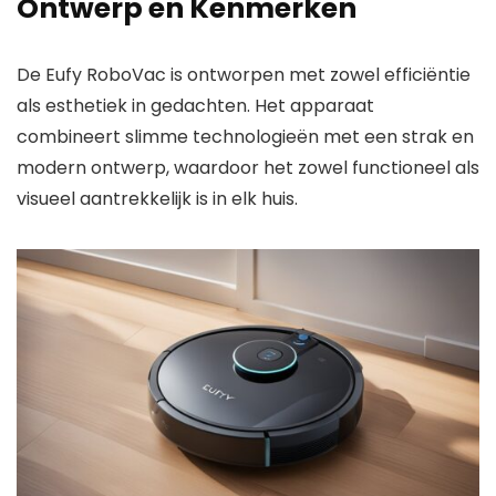
Ontwerp en Kenmerken
De Eufy RoboVac is ontworpen met zowel efficiëntie
als esthetiek in gedachten. Het apparaat
combineert slimme technologieën met een strak en
modern ontwerp, waardoor het zowel functioneel als
visueel aantrekkelijk is in elk huis.