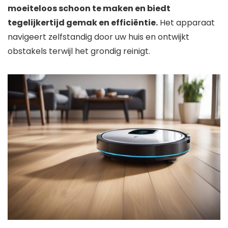
moeiteloos schoon te maken en biedt
tegelijkertijd gemak en efficiëntie.
Het apparaat
navigeert zelfstandig door uw huis en ontwijkt
obstakels terwijl het grondig reinigt.