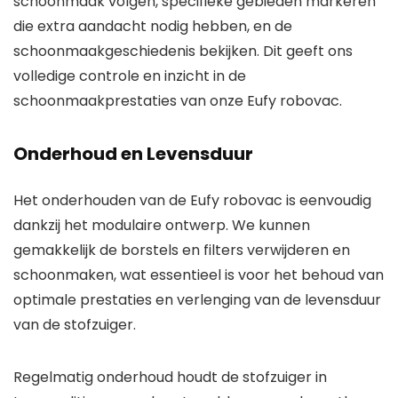
schoonmaak volgen, specifieke gebieden markeren
die extra aandacht nodig hebben, en de
schoonmaakgeschiedenis bekijken. Dit geeft ons
volledige controle en inzicht in de
schoonmaakprestaties van onze Eufy robovac.
Onderhoud en Levensduur
Het onderhouden van de Eufy robovac is eenvoudig
dankzij het modulaire ontwerp. We kunnen
gemakkelijk de borstels en filters verwijderen en
schoonmaken, wat essentieel is voor het behoud van
optimale prestaties en verlenging van de levensduur
van de stofzuiger.
Regelmatig onderhoud houdt de stofzuiger in