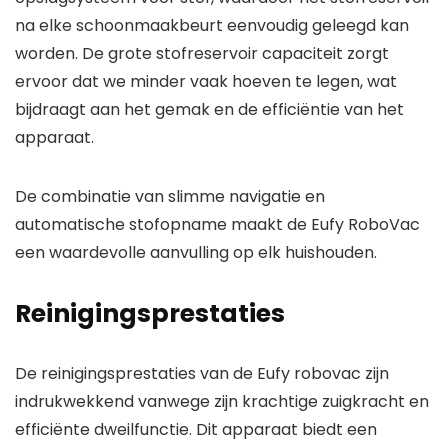
na elke schoonmaakbeurt eenvoudig geleegd kan
worden. De grote stofreservoir capaciteit zorgt
ervoor dat we minder vaak hoeven te legen, wat
bijdraagt aan het gemak en de efficiëntie van het
apparaat.
De combinatie van slimme navigatie en
automatische stofopname maakt de Eufy RoboVac
een waardevolle aanvulling op elk huishouden.
Reinigingsprestaties
De reinigingsprestaties van de Eufy robovac zijn
indrukwekkend vanwege zijn krachtige zuigkracht en
efficiënte dweilfunctie. Dit apparaat biedt een