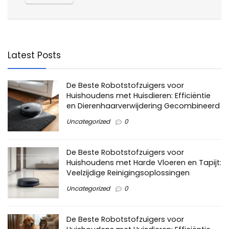
Latest Posts
De Beste Robotstofzuigers voor
Huishoudens met Huisdieren: Efficiëntie
en Dierenhaarverwijdering Gecombineerd
Uncategorized
0
De Beste Robotstofzuigers voor
Huishoudens met Harde Vloeren en Tapijt:
Veelzijdige Reinigingsoplossingen
Uncategorized
0
De Beste Robotstofzuigers voor