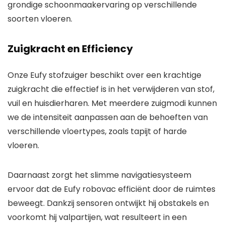
grondige schoonmaakervaring op verschillende
soorten vloeren.
Zuigkracht en Efficiency
Onze Eufy stofzuiger beschikt over een krachtige
zuigkracht die effectief is in het verwijderen van stof,
vuil en huisdierharen. Met meerdere zuigmodi kunnen
we de intensiteit aanpassen aan de behoeften van
verschillende vloertypes, zoals tapijt of harde
vloeren.
Daarnaast zorgt het slimme navigatiesysteem
ervoor dat de Eufy robovac efficiënt door de ruimtes
beweegt. Dankzij sensoren ontwijkt hij obstakels en
voorkomt hij valpartijen, wat resulteert in een