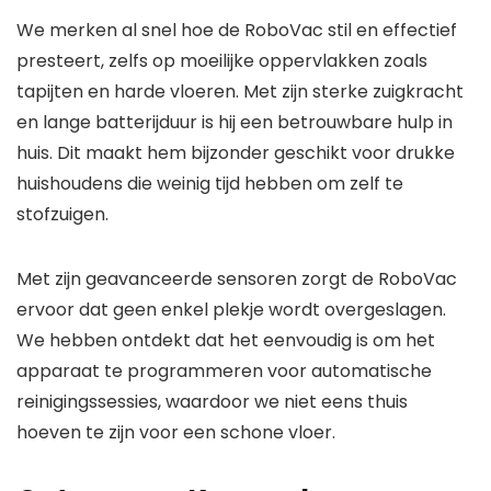
We merken al snel hoe de RoboVac stil en effectief
presteert, zelfs op moeilijke oppervlakken zoals
tapijten en harde vloeren. Met zijn sterke zuigkracht
en lange batterijduur is hij een betrouwbare hulp in
huis. Dit maakt hem bijzonder geschikt voor drukke
huishoudens die weinig tijd hebben om zelf te
stofzuigen.
Met zijn geavanceerde sensoren zorgt de RoboVac
ervoor dat geen enkel plekje wordt overgeslagen.
We hebben ontdekt dat het eenvoudig is om het
apparaat te programmeren voor automatische
reinigingssessies, waardoor we niet eens thuis
hoeven te zijn voor een schone vloer.