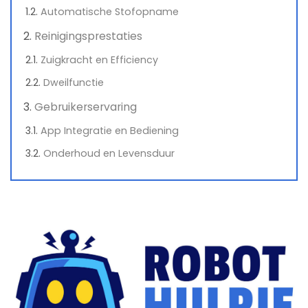
Automatische Stofopname
Reinigingsprestaties
Zuigkracht en Efficiency
Dweilfunctie
Gebruikerservaring
App Integratie en Bediening
Onderhoud en Levensduur