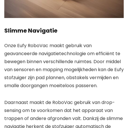
Slimme Navigatie
Onze Eufy RoboVac maakt gebruik van
geavanceerde navigatietechnologie om efficiënt te
bewegen binnen verschillende ruimtes. Door middel
van sensoren en mapping mogelijkheden kan de Eufy
stofzuiger zijn pad plannen, obstakels vermijden en
smalle doorgangen moeiteloos passeren.
Daarnaast maakt de RoboVac gebruik van drop-
sensing om te voorkomen dat het apparaat van
trappen of andere afgronden valt. Dankzij de slimme
navigatie herkent de stofzuiger automatisch de