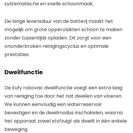
systematische en snelle schoonmaak.
De lange levensduur van de batterij maakt het
mogelijk om grote oppervlakten schoon te maken
zonder tussentijds opladen. Dit zorgt voor een
ononderbroken reinigingscyclus en optimale
prestaties.
Dweilfunctie
De Eufy robovac dweilfunctie voegt een extra laag
van reiniging toe door het nat dweilen van vloeren.
We kunnen eenvoudig een waterreservoir
bevestigen en de dweilmodus inschakelen, waarna
het apparaat zowel stofzuigt als dweilt in één enkele
beweging.