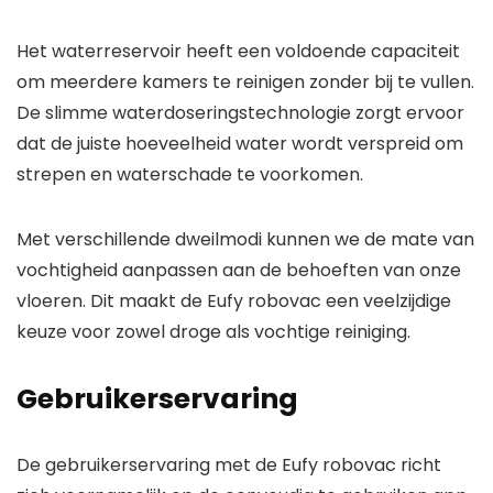
Het waterreservoir heeft een voldoende capaciteit
om meerdere kamers te reinigen zonder bij te vullen.
De slimme waterdoseringstechnologie zorgt ervoor
dat de juiste hoeveelheid water wordt verspreid om
strepen en waterschade te voorkomen.
Met verschillende dweilmodi kunnen we de mate van
vochtigheid aanpassen aan de behoeften van onze
vloeren. Dit maakt de Eufy robovac een veelzijdige
keuze voor zowel droge als vochtige reiniging.
Gebruikerservaring
De gebruikerservaring met de Eufy robovac richt