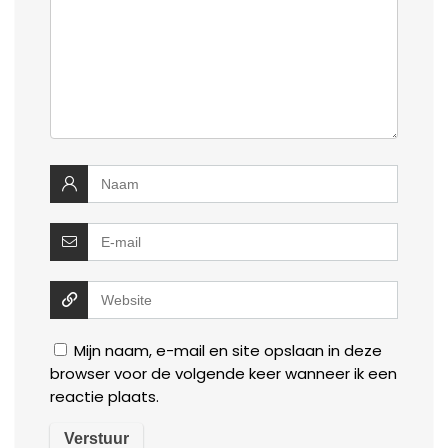
Mijn naam, e-mail en site opslaan in deze
browser voor de volgende keer wanneer ik een
reactie plaats.