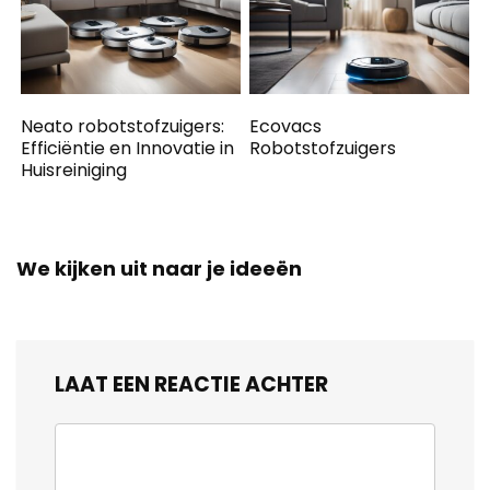
Neato robotstofzuigers:
Ecovacs
Efficiëntie en Innovatie in
Robotstofzuigers
Huisreiniging
We kijken uit naar je ideeën
LAAT EEN REACTIE ACHTER