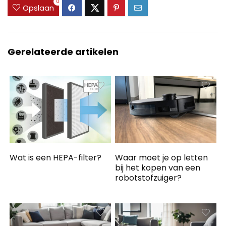
0
Opslaan
Gerelateerde artikelen
Wat is een HEPA-filter?
Waar moet je op letten
bij het kopen van een
robotstofzuiger?