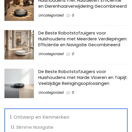
Huishoudens met Huisdieren: Efficiëntie
en Dierenhaarverwijdering Gecombineerd
Uncategorized
0
De Beste Robotstofzuigers voor
Huishoudens met Meerdere Verdiepingen:
Efficiëntie en Navigatie Gecombineerd
Uncategorized
0
De Beste Robotstofzuigers voor
Huishoudens met Harde Vloeren en Tapijt:
Veelzijdige Reinigingsoplossingen
Uncategorized
0
Ontwerp en Kenmerken
Slimme Navigatie