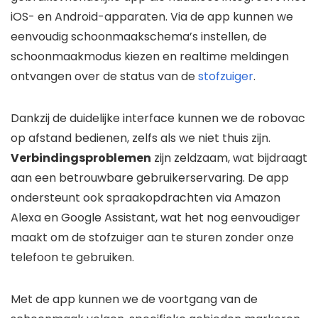
iOS- en Android-apparaten. Via de app kunnen we
eenvoudig schoonmaakschema’s instellen, de
schoonmaakmodus kiezen en realtime meldingen
ontvangen over de status van de
stofzuiger
.
Dankzij de duidelijke interface kunnen we de robovac
op afstand bedienen, zelfs als we niet thuis zijn.
Verbindingsproblemen
zijn zeldzaam, wat bijdraagt
aan een betrouwbare gebruikerservaring. De app
ondersteunt ook spraakopdrachten via Amazon
Alexa en Google Assistant, wat het nog eenvoudiger
maakt om de stofzuiger aan te sturen zonder onze
telefoon te gebruiken.
Met de app kunnen we de voortgang van de