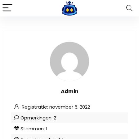
Admin
Registratie: november 5, 2022
Opmerkingen: 2
Stemmen: 1