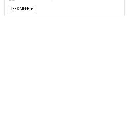
LEES MEER +