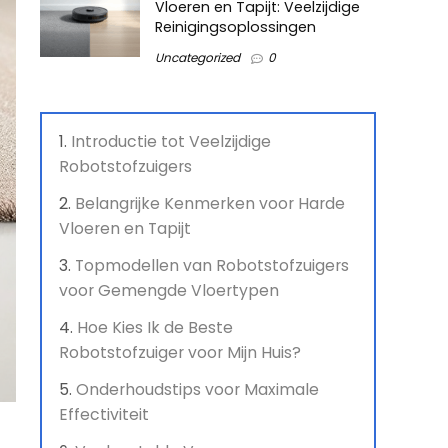
Vloeren en Tapijt: Veelzijdige
Reinigingsoplossingen
Uncategorized
0
Introductie tot Veelzijdige
Robotstofzuigers
Belangrijke Kenmerken voor Harde
Vloeren en Tapijt
Topmodellen van Robotstofzuigers
voor Gemengde Vloertypen
Hoe Kies Ik de Beste
Robotstofzuiger voor Mijn Huis?
Onderhoudstips voor Maximale
Effectiviteit