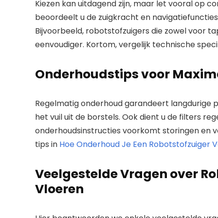
Kiezen kan uitdagend zijn, maar let vooral op c
beoordeelt u de zuigkracht en navigatiefuncties.
Bijvoorbeeld, robotstofzuigers die zowel voor ta
eenvoudiger. Kortom, vergelijk technische spec
Onderhoudstips voor Maximal
Regelmatig onderhoud garandeert langdurige pre
het vuil uit de borstels. Ook dient u de filters 
onderhoudsinstructies voorkomt storingen en v
tips in
Hoe Onderhoud Je Een Robotstofzuiger V
Veelgestelde Vragen over R
Vloeren