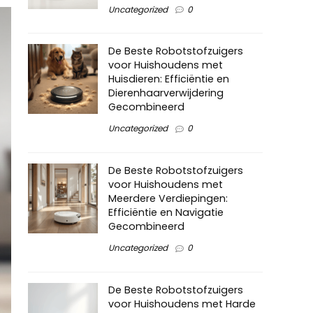
Uncategorized
0
De Beste Robotstofzuigers
voor Huishoudens met
Huisdieren: Efficiëntie en
Dierenhaarverwijdering
Gecombineerd
Uncategorized
0
De Beste Robotstofzuigers
voor Huishoudens met
Meerdere Verdiepingen:
Efficiëntie en Navigatie
Gecombineerd
Uncategorized
0
De Beste Robotstofzuigers
voor Huishoudens met Harde