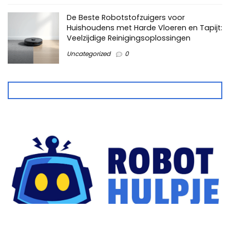
De Beste Robotstofzuigers voor
Huishoudens met Harde Vloeren en Tapijt:
Veelzijdige Reinigingsoplossingen
Uncategorized
0