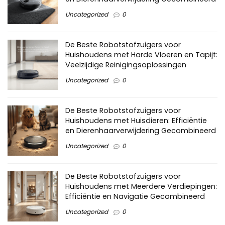
Uncategorized
0
De Beste Robotstofzuigers voor
Huishoudens met Harde Vloeren en Tapijt:
Veelzijdige Reinigingsoplossingen
Uncategorized
0
De Beste Robotstofzuigers voor
Huishoudens met Huisdieren: Efficiëntie
en Dierenhaarverwijdering Gecombineerd
Uncategorized
0
De Beste Robotstofzuigers voor
Huishoudens met Meerdere Verdiepingen:
Efficiëntie en Navigatie Gecombineerd
Uncategorized
0