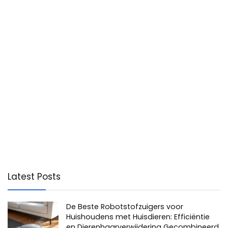
Latest Posts
De Beste Robotstofzuigers voor
Huishoudens met Huisdieren: Efficiëntie
en Dierenhaarverwijdering Gecombineerd