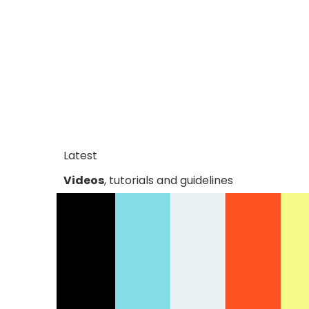
Latest
Videos
, tutorials and guidelines