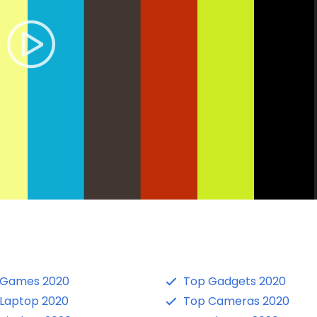
 Games 2020
Top Gadgets 2020
Laptop 2020
Top Cameras 2020