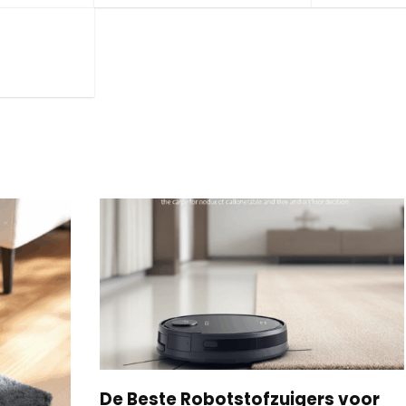
De Beste Robotstofzuigers voor