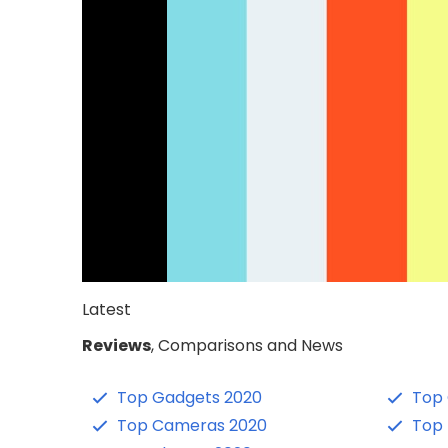
Latest
Reviews
, Comparisons and News
Top Gadgets 2020
Top
Top Cameras 2020
Top 